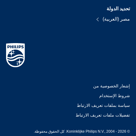
تحديد الدولة
مصر (العربية)
إشعار الخصوصية من
شروط الإستخدام
سياسة بملفات تعريف الارتباط
تفضيلات ملفات تعريف الارتباط
© Koninklijke Philips N.V., 2004 - 2026. كل الحقوق محفوظة.