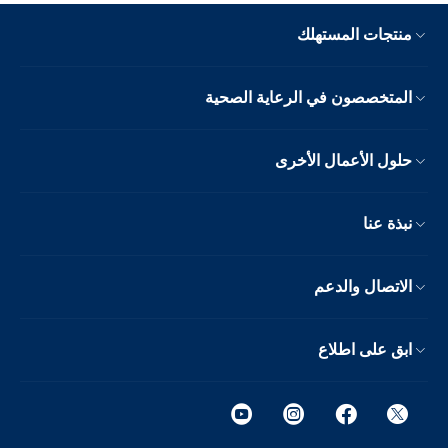
منتجات المستهلك
المتخصصون في الرعاية الصحية
حلول الأعمال الأخرى
نبذة عنا
الاتصال والدعم
ابق على اطلاع