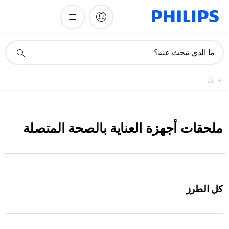
أيقونة
ما الذي تبحث عنه؟
دعم
البحث
ملحقات أجهزة العناية بالصحة المتصلة
كل الطرز