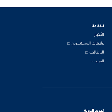
نبذة عنا
الأخبار
علاقات المستثمرين
الوظائف
المزيد
تحديد الدولة