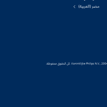
مصر (العربية)