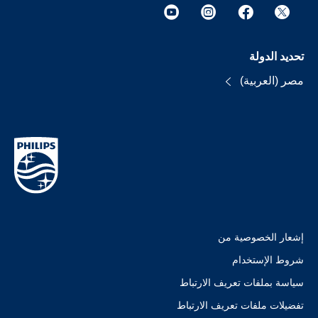
تحديد الدولة
مصر (العربية)
إشعار الخصوصية من
شروط الإستخدام
سياسة بملفات تعريف الارتباط
تفضيلات ملفات تعريف الارتباط