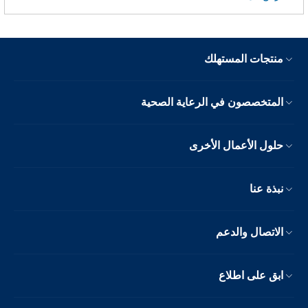
منتجات المستهلك
المتخصصون في الرعاية الصحية
حلول الأعمال الأخرى
نبذة عنا
الاتصال والدعم
ابق على اطلاع