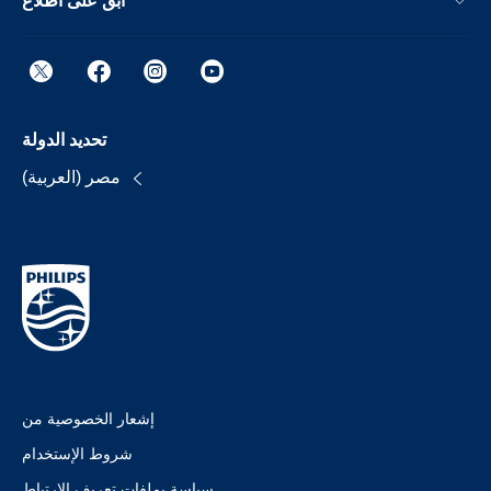
ابق على اطلاع
تحديد الدولة
مصر (العربية)
إشعار الخصوصية من
شروط الإستخدام
سياسة بملفات تعريف الارتباط