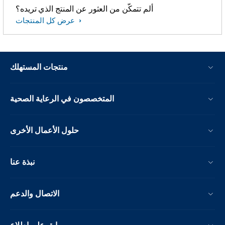
ألم تتمكّن من العثور عن المنتج الذي تريده؟
عرض كل المنتجات
منتجات المستهلك
المتخصصون في الرعاية الصحية
حلول الأعمال الأخرى
نبذة عنا
الاتصال والدعم