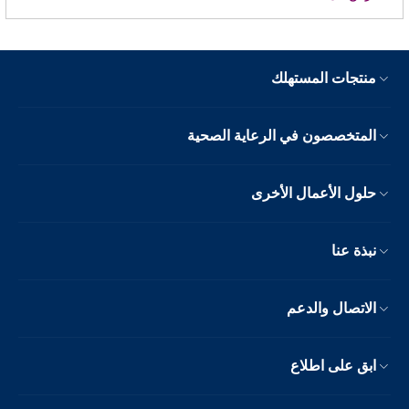
منتجات المستهلك
المتخصصون في الرعاية الصحية
حلول الأعمال الأخرى
نبذة عنا
الاتصال والدعم
ابق على اطلاع