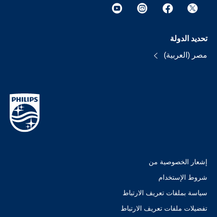
تحديد الدولة
مصر (العربية)
إشعار الخصوصية من
شروط الإستخدام
سياسة بملفات تعريف الارتباط
تفضيلات ملفات تعريف الارتباط