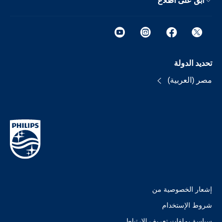
ابق على اطلاع
تحديد الدولة
مصر (العربية)
إشعار الخصوصية من
شروط الإستخدام
سياسة بملفات تعريف الارتباط