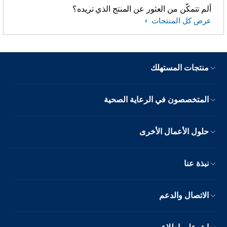
ألم تتمكّن من العثور عن المنتج الذي تريده؟
عرض كل المنتجات
منتجات المستهلك
المتخصصون في الرعاية الصحية
حلول الأعمال الأخرى
نبذة عنا
الاتصال والدعم