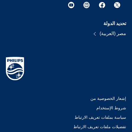
تحديد الدولة
مصر (العربية)
إشعار الخصوصية من
شروط الإستخدام
سياسة بملفات تعريف الارتباط
تفضيلات ملفات تعريف الارتباط