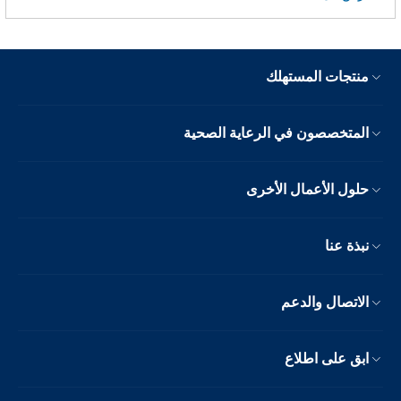
منتجات المستهلك
المتخصصون في الرعاية الصحية
حلول الأعمال الأخرى
نبذة عنا
الاتصال والدعم
ابق على اطلاع