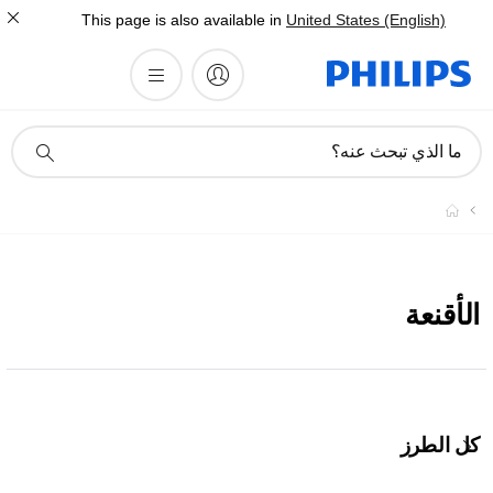
This page is also available in
United States (English)
أيقونة
ما الذي تبحث عنه؟
دعم
البحث
الأقنعة
كل الطرز