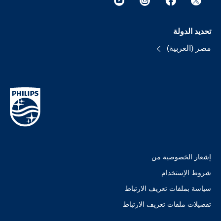
تحديد الدولة
مصر (العربية)
إشعار الخصوصية من
شروط الإستخدام
سياسة بملفات تعريف الارتباط
تفضيلات ملفات تعريف الارتباط