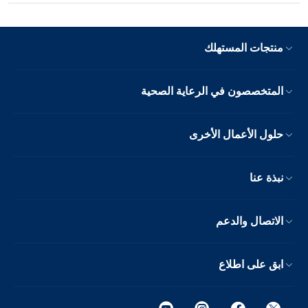
منتجات المستهلك
المتخصصون في الرعاية الصحية
حلول الأعمال الأخرى
نبذة عنا
الاتصال والدعم
ابق على اطلاع