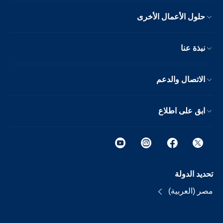
حلول الأعمال الأخرى
نبذة عنا
الاتصال والدعم
ابق على اطلاع
تحديد الدولة
مصر (العربية)