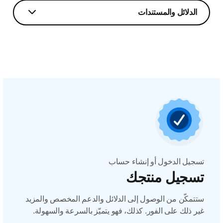
الدلائل والمستندات
تسجيل الدخول أو إنشاء حساب
تسجيل منتجك
ستتمكّن من الوصول إلى الدلائل والدعم المخصص والمزيد
غير ذلك على الفور. كذلك، فهو يتميّز بالسرعة والسهولة.