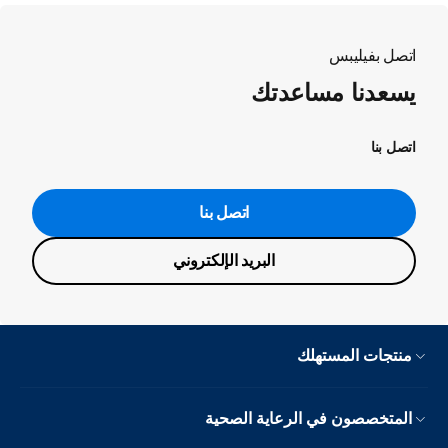
اتصل بفيليبس
يسعدنا مساعدتك
اتصل بنا
اتصل بنا
البريد الإلكتروني
منتجات المستهلك
المتخصصون في الرعاية الصحية