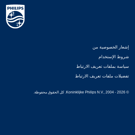
إشعار الخصوصية من
شروط الإستخدام
سياسة بملفات تعريف الارتباط
تفضيلات ملفات تعريف الارتباط
© Koninklijke Philips N.V., 2004 - 2026. كل الحقوق محفوظة.