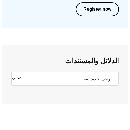
Register now
الدلائل والمستندات