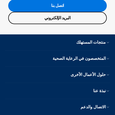
اتصل بنا
البريد الإلكتروني
منتجات المستهلك
المتخصصون في الرعاية الصحية
حلول الأعمال الأخرى
نبذة عنا
الاتصال والدعم