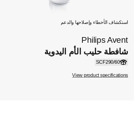
استكشاف الأخطاء وإصلاحها والدعم
Philips Avent
شافطة حليب الأم اليدوية
SCF290/60
View product specifications