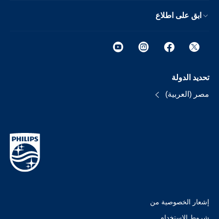
ابق على اطلاع
تحديد الدولة
مصر (العربية)
إشعار الخصوصية من
شروط الإستخدام