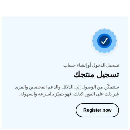
تسجيل الدخول أو إنشاء حساب
تسجيل منتجك
ستتمكّن من الوصول إلى الدلائل والدعم المخصص والمزيد
غير ذلك على الفور. كذلك، فهو يتميّز بالسرعة والسهولة.
Register now