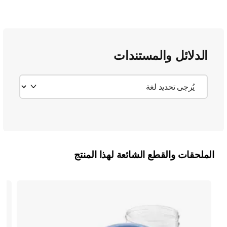
الدلائل والمستندات
الملحقات والقطع الشائعة لهذا المنتج