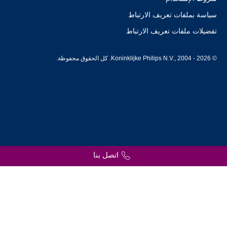
سياسة بملفات تعريف الارتباط
تفضيلات ملفات تعريف الارتباط
© Koninklijke Philips N.V., 2004 - 2026. كل الحقوق محفوظة.
اتصل بنا