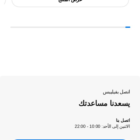
اتصل بفيليبس
يسعدنا مساعدتك
اتصل بنا
الاثنين إلى الأحد: 10:00 - 22:00