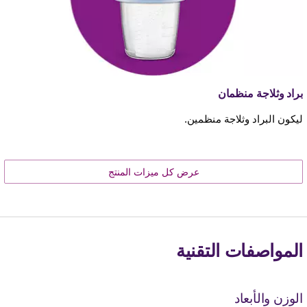
براد وثلاجة منظمان
ليكون البراد وثلاجة منظمين.
عرض كل ميزات المنتج
المواصفات التقنية
الوزن والأبعاد