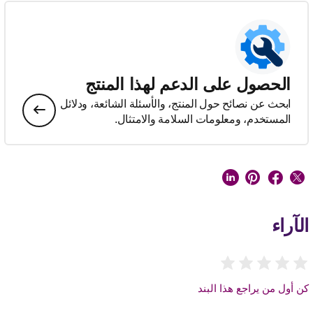
الحصول على الدعم لهذا المنتج
ابحث عن نصائح حول المنتج، والأسئلة الشائعة، ودلائل
المستخدم، ومعلومات السلامة والامتثال.
الآراء
كن أول من يراجع هذا البند