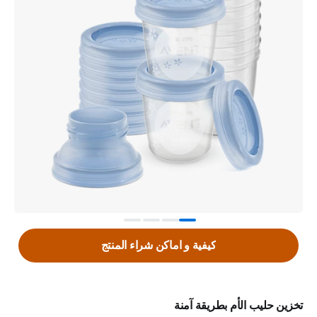
كيفية و اماكن شراء المنتج
تخزين حليب الأم بطريقة آمنة