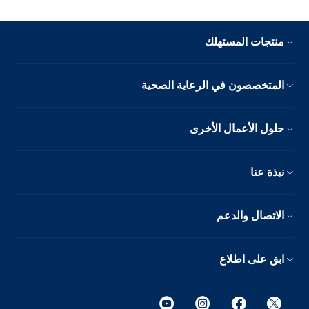
منتجات المستهلك
المتخصصون في الرعاية الصحية
حلول الأعمال الأخرى
نبذة عنا
الاتصال والدعم
ابق على اطلاع