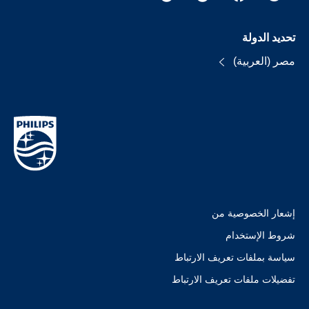
تحديد الدولة
مصر (العربية)
إشعار الخصوصية من
شروط الإستخدام
سياسة بملفات تعريف الارتباط
تفضيلات ملفات تعريف الارتباط