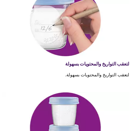
لتعقب التواريخ والمحتويات بسهولة
لتعقب التواريخ والمحتويات بسهولة.