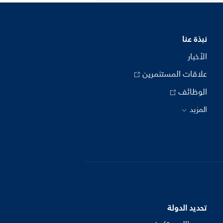
نبذة عنا
الأخبار
علاقات المستثمرين
الوظائف
المزيد
تحديد الدولة