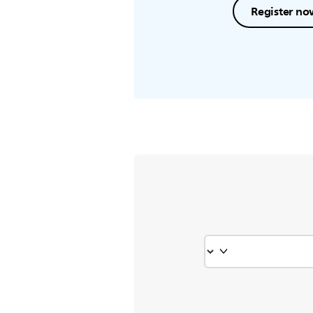
Register no