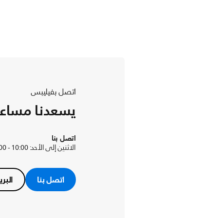
اتصل بفيليبس
يسعدنا مساع
اتصل بنا
الاثنين إلى الأحد: 10:00 - 22:00
اتصل بنا
البري