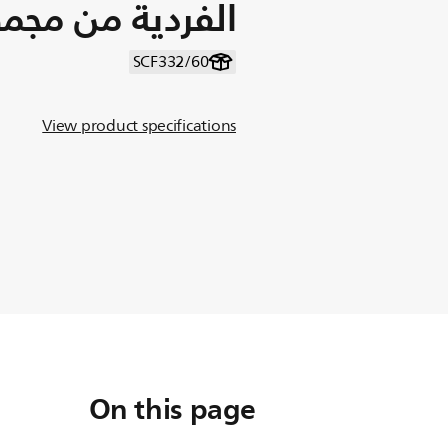
الفردية من مجموعة rt
SCF332/60
View product specifications
On this page