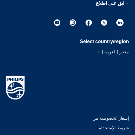
ابق على اطلاع
Select country/region
مصر (العربية)
إشعار الخصوصية من
شروط الإستخدام