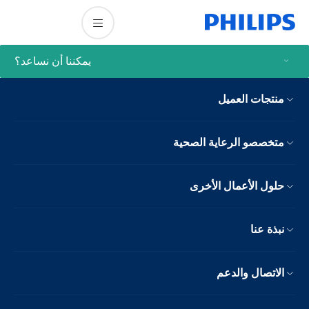
يمكننا أن نساعد؟
منتجات العميل
متخصصو الرعاية الصحية
حلول الأعمال الأخرى
نبذة عنا
الاتصال والدعم