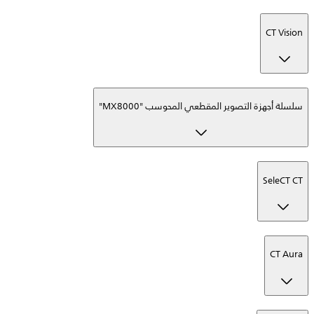
CT Vision
سلسلة أجهزة التصوير المقطعي المحوسب "MX8000"
SeleCT CT
CT Aura