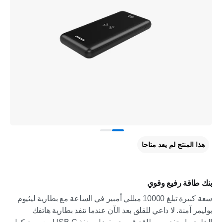
هذا المنتج لم يعد متاحا
بنك طاقة رفيع وقوي
سعة كبيرة تبلغ 10000 ميللي أمبير في الساعة مع بطارية ليثيوم
بوليمر آمنة. لا داعي للقلق بعد الآن عندما تنفد بطارية هاتفك