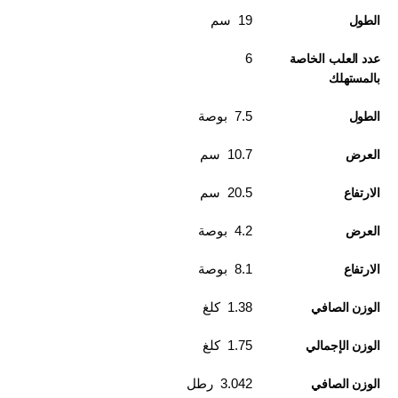
19 سم
الطول
6
عدد العلب الخاصة
بالمستهلك
7.5 بوصة
الطول
10.7 سم
العرض
20.5 سم
الارتفاع
4.2 بوصة
العرض
8.1 بوصة
الارتفاع
1.38 كلغ
الوزن الصافي
1.75 كلغ
الوزن الإجمالي
3.042 رطل
الوزن الصافي