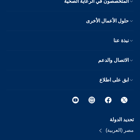
المتخصصون في الرعاية الصحية
حلول الأعمال الأخرى
نبذة عنا
الاتصال والدعم
ابق على اطلاع
تحديد الدولة
مصر (العربية)