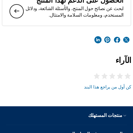
الحصول على الدعم لهذا المنتج
ابحث عن نصائح حول المنتج، والأسئلة الشائعة، ودلائل
المستخدم، ومعلومات السلامة والامتثال.
الآراء
كن أول من يراجع هذا البند
منتجات المستهلك