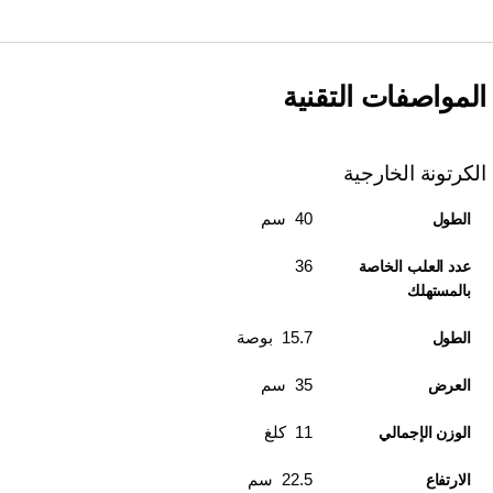
المواصفات التقنية
الكرتونة الخارجية
40 سم
الطول
36
عدد العلب الخاصة
بالمستهلك
15.7 بوصة
الطول
35 سم
العرض
11 كلغ
الوزن الإجمالي
22.5 سم
الارتفاع