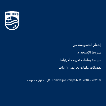
إشعار الخصوصية من
شروط الإستخدام
سياسة بملفات تعريف الارتباط
تفضيلات ملفات تعريف الارتباط
© Koninklijke Philips N.V., 2004 - 2026. كل الحقوق محفوظة.