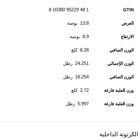
1 48 95229 10380 8
GTIN
13.8 بوصة
العرض
8.9 بوصة
الارتفاع
8.28 كلغ
الوزن الصافي
24.251 رطل
الوزن الإجمالي
18.254 رطل
الوزن الصافي
2.72 كلغ
وزن العلبة فارغة
5.997 رطل
وزن العلبة فارغة
الكرتونة الداخلية