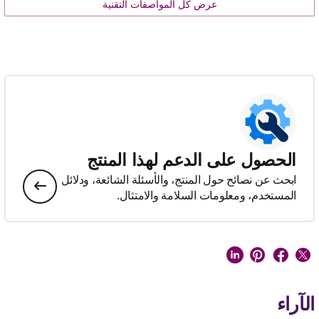
عرض كل المواصفات التقنية
الحصول على الدعم لهذا المنتج
ابحث عن نصائح حول المنتج، والأسئلة الشائعة، ودلائل
المستخدم، ومعلومات السلامة والامتثال.
الآراء