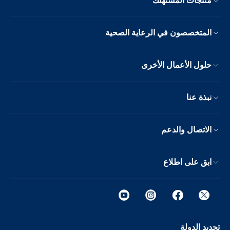
منتجات المستهلك
المتخصصون في الرعاية الصحية
حلول الأعمال الأخرى
نبذة عنا
الاتصال والدعم
ابق على اطلاع
تحديد الدولة