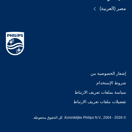
مصر (العربية)
إشعار الخصوصية من
شروط الإستخدام
سياسة بملفات تعريف الارتباط
تفضيلات ملفات تعريف الارتباط
© Koninklijke Philips N.V., 2004 - 2026. كل الحقوق محفوظة.