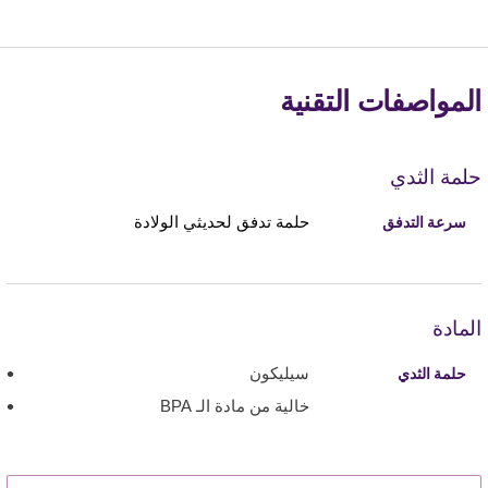
المواصفات التقنية
حلمة الثدي
حلمة تدفق لحديثي الولادة
سرعة التدفق
المادة
سيليكون
حلمة الثدي
خالية من مادة الـ BPA