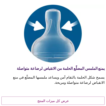
يمنع الملمس المضلّع الحلمة من الانقباض لرضاعة متواصلة
يسمح شكل الحلمة بالتقام آمن ويساعد ملمسها المضلّع في منع
الانقباض لرضاعة متواصلة ومريحة.
عرض كل ميزات المنتج