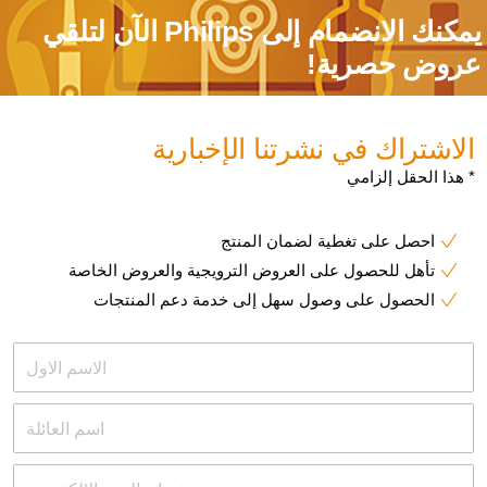
يمكنك الانضمام إلى Philips الآن لتلقي
روض حصرية!
الاشتراك في نشرتنا الإخبارية
* هذا الحقل إلزامي
احصل على تغطية لضمان المنتج
تأهل للحصول على العروض الترويجية والعروض الخاصة
الحصول على وصول سهل إلى خدمة دعم المنتجات
الاسم الاول
اسم العائلة