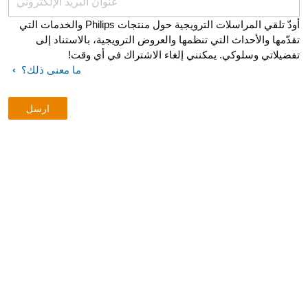
عنوان البريد الإلكتروني
أودّ تلقي المراسلات الترويجية حول منتجات Philips والخدمات التي
تقدّمها والأحداث التي تنظمها والعروض الترويجية، بالاستناد إلى
تفضيلاتي وسلوكي. يمكنني إلغاء الاشتراك في أي وقت!
ما معنى ذلك؟