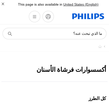
This page is also available in
United States (English)
أيقونة
ما الذي تبحث عنه؟
دعم
البحث
أكسسوارات فرشاة الأسنان
كل الطرز