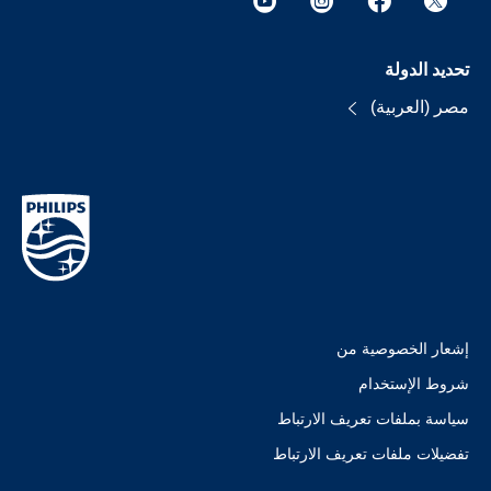
تحديد الدولة
مصر (العربية)
إشعار الخصوصية من
شروط الإستخدام
سياسة بملفات تعريف الارتباط
تفضيلات ملفات تعريف الارتباط