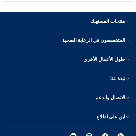
منتجات المستهلك
المتخصصون في الرعاية الصحية
حلول الأعمال الأخرى
نبذة عنا
الاتصال والدعم
ابق على اطلاع