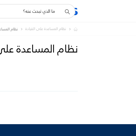
أيقونة
المنتجات
الدعم
دعم
البحث
نظام المساعدة على القيادة
نظام المساع
نظام المساعدة على