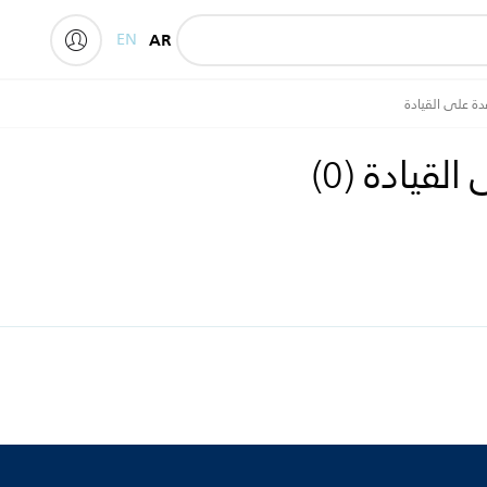
EN
AR
دة على القيادة
 القيادة
(
0
)