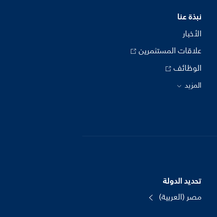
نبذة عنا
الأخبار
علاقات المستثمرين
الوظائف
المزيد
تحديد الدولة
مصر (العربية)