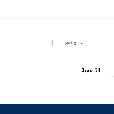
فرز
حسب
التصفية