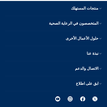
منتجات المستهلك
المتخصصون في الرعاية الصحية
حلول الأعمال الأخرى
نبذة عنا
الاتصال والدعم
ابق على اطلاع