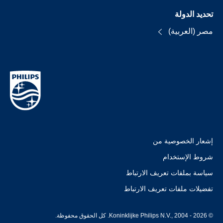
تحديد الدولة
مصر (العربية)
إشعار الخصوصية من
شروط الإستخدام
سياسة بملفات تعريف الارتباط
تفضيلات ملفات تعريف الارتباط
© Koninklijke Philips N.V., 2004 - 2026. كل الحقوق محفوظة.