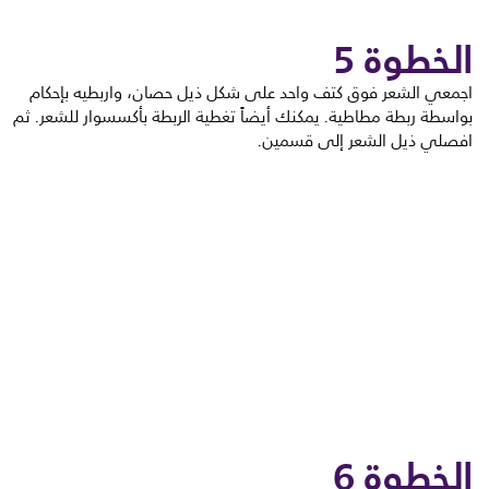
الخطوة 5
اجمعي الشعر فوق كتف واحد على شكل ذيل حصان، واربطيه بإحكام
بواسطة ربطة مطاطية. يمكنك أيضاً تغطية الربطة بأكسسوار للشعر. ثم
افصلي ذيل الشعر إلى قسمين.
الخطوة 6