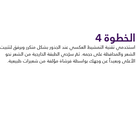
الخطوة 4
استخدمي تقنية التمشيط العكسي عند الجذور بشكل متكرر وبرفق لتثبيت
الشعر والمحافظة على حجمه. ثمّ سرّحي الطبقة الخارجية من الشعر نحو
الأعلى وبعيداً عن وجهك بواسطة فرشاة مؤلفة من شعيرات طبيعية.