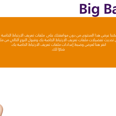
مكننا عرض هذا المحتوى من دون موافقتك على ملفات تعريف الارتباط الخاصة 
ى تحديث تفضيلات ملفات تعريف الارتباط الخاصة بك وقبول النوع التالي من ملف
انقر هنا لعرض وضبط إعدادات ملفات تعريف الارتباط الخاصة بك.
شكرًا لك.