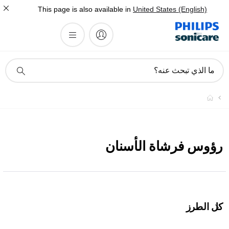
This page is also available in
United States (English)
أيقونة
ما الذي تبحث عنه؟
دعم
البحث
رؤوس فرشاة الأسنان
كل الطرز