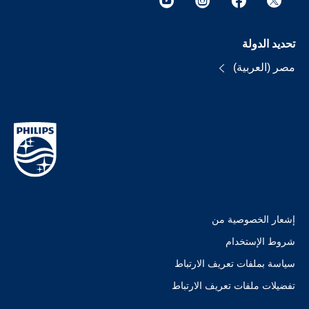
تحديد الدولة
مصر (العربية)
إشعار الخصوصية من
شروط الإستخدام
سياسة بملفات تعريف الارتباط
تفضيلات ملفات تعريف الارتباط