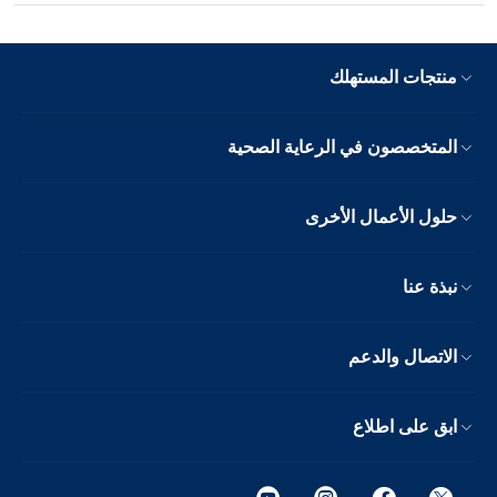
منتجات المستهلك
المتخصصون في الرعاية الصحية
حلول الأعمال الأخرى
نبذة عنا
الاتصال والدعم
ابق على اطلاع