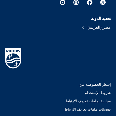
تحديد الدولة
مصر (العربية)
إشعار الخصوصية من
شروط الإستخدام
سياسة بملفات تعريف الارتباط
تفضيلات ملفات تعريف الارتباط