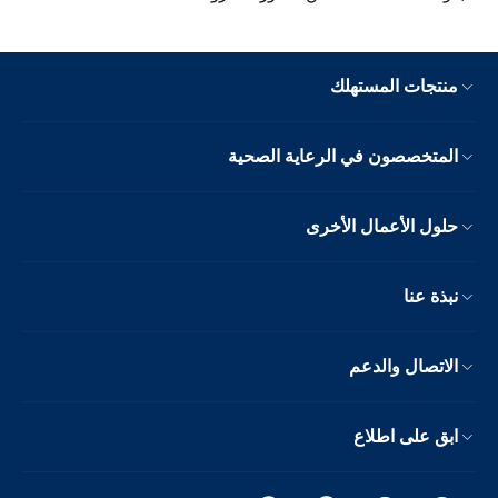
منتجات المستهلك
المتخصصون في الرعاية الصحية
حلول الأعمال الأخرى
نبذة عنا
الاتصال والدعم
ابق على اطلاع