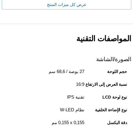
عرض كل ميزات المنتج
المواصفات التقنية
الصورة/الشاشة
27 بوصة / 68,6 سم
حجم اللوحة
16:9
نسبة العرض إلى الارتفاع
تقنية IPS
نوع لوحة LCD
نظام W-LED
نوع الإضاءة الخلفية
0,155 x‏ 0,155 مم
دقة البكسل