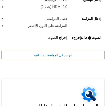
HDMI 2.0 (عدد 2)
فصل المزامنة
إدخال المزامنة
المزامنة على اللون الأخضر
إخراج الصوت
الصوت (إدخال/إخراج)
عرض كل المواصفات التقنية