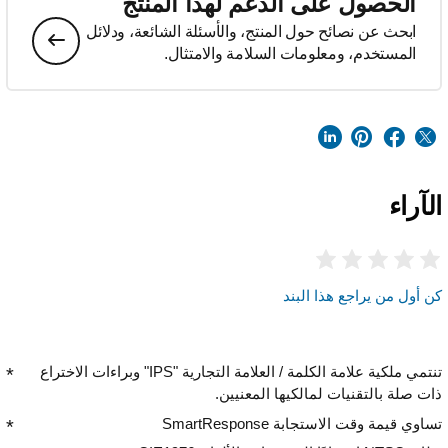
الحصول على الدعم لهذا المنتج
ابحث عن نصائح حول المنتج، والأسئلة الشائعة، ودلائل
المستخدم، ومعلومات السلامة والامتثال.
الآراء
كن أول من يراجع هذا البند
تنتمي ملكية علامة الكلمة / العلامة التجارية "IPS" وبراءات الاختراع
ذات صلة بالتقنيات لمالكيها المعنيين.
تساوي قيمة وقت الاستجابة SmartResponse