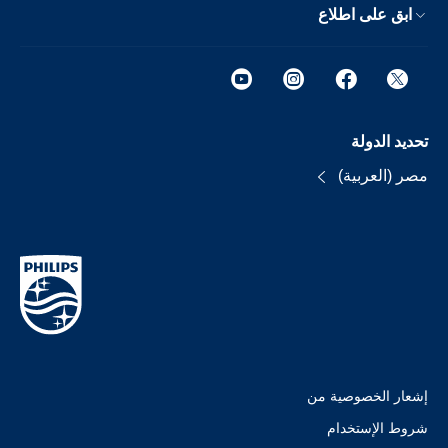
ابق على اطلاع
تحديد الدولة
مصر (العربية)
إشعار الخصوصية من
شروط الإستخدام