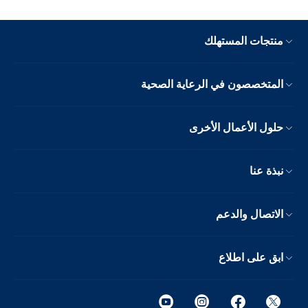
منتجات المستهلك
المتخصصون في الرعاية الصحية
حلول الأعمال الأخرى
نبذة عنا
الاتصال والدعم
ابق على اطلاع