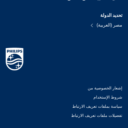
تحديد الدولة
مصر (العربية)
إشعار الخصوصية من
شروط الإستخدام
سياسة بملفات تعريف الارتباط
تفضيلات ملفات تعريف الارتباط