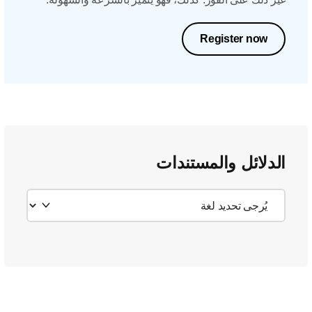
Register now
الدلائل والمستندات