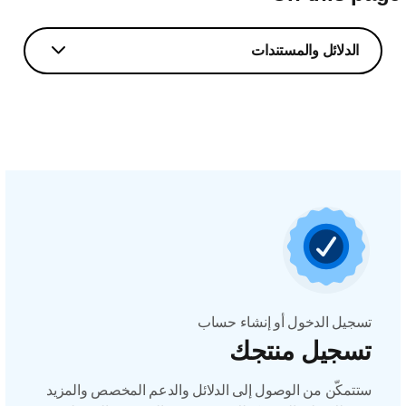
الدلائل والمستندات
تسجيل الدخول أو إنشاء حساب
تسجيل منتجك
ستتمكّن من الوصول إلى الدلائل والدعم المخصص والمزيد