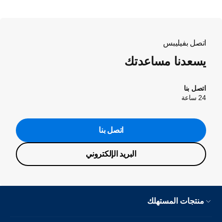
اتصل بفيليبس
يسعدنا مساعدتك
اتصل بنا
24 ساعة
اتصل بنا
البريد الإلكتروني
منتجات المستهلك