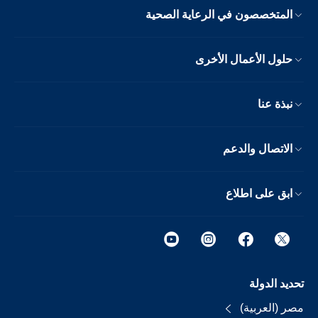
المتخصصون في الرعاية الصحية
حلول الأعمال الأخرى
نبذة عنا
الاتصال والدعم
ابق على اطلاع
تحديد الدولة
مصر (العربية)