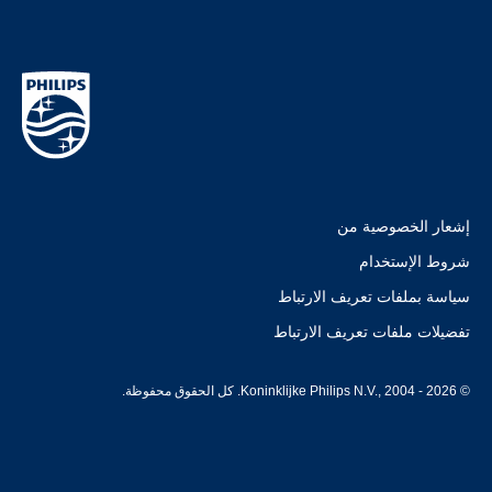
إشعار الخصوصية من
شروط الإستخدام
سياسة بملفات تعريف الارتباط
تفضيلات ملفات تعريف الارتباط
© Koninklijke Philips N.V., 2004 - 2026. كل الحقوق محفوظة.