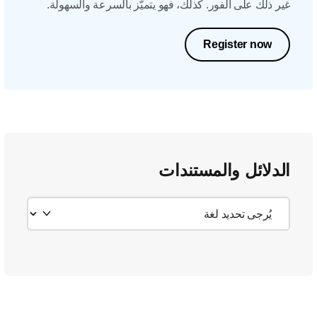
غير ذلك على الفور. كذلك، فهو يتميّز بالسرعة والسهولة.
Register now
الدلائل والمستندات