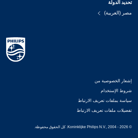
تحديد الدولة
مصر (العربية)
إشعار الخصوصية من
شروط الإستخدام
سياسة بملفات تعريف الارتباط
تفضيلات ملفات تعريف الارتباط
© Koninklijke Philips N.V., 2004 - 2026. كل الحقوق محفوظة.