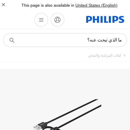
This page is also available in
United States (English)
أيقونة
ما الذي تبحث عنه؟
دعم
البحث
كبلات المزامنة والشحن