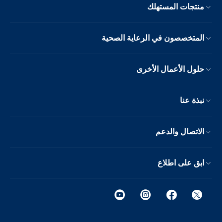
منتجات المستهلك
المتخصصون في الرعاية الصحية
حلول الأعمال الأخرى
نبذة عنا
الاتصال والدعم
ابق على اطلاع