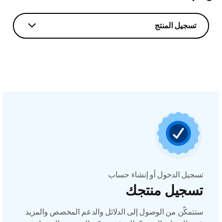
تسجيل المنتج
تسجيل الدخول أو إنشاء حساب
تسجيل منتجك
ستتمكّن من الوصول إلى الدلائل والدعم المخصص والمزيد