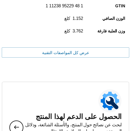
1 48 95229 11238 1
GTIN
1.152 كلغ
الوزن الصافي
3.762 كلغ
وزن العلبة فارغة
عرض كل المواصفات التقنية
الحصول على الدعم لهذا المنتج
ابحث عن نصائح حول المنتج، والأسئلة الشائعة، ودلائل