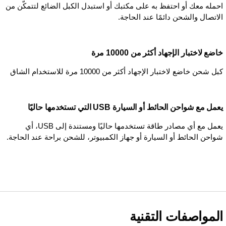
احمله معك أو احتفظ به على مكتبك أو استبدل الكبل الضائع لتتمكّن من
الاتصال والشحن دائمًا عند الحاجة.
خاضع لاختبار الإجهاد أكثر من 10000 مرة
كبل شحن خاضع لاختبار الإجهاد أكثر من 10000 مرة للاستخدام الشاق
يعمل مع شواحن الحائط أو السيارة USB التي تستخدمها حاليًا
يعمل مع أي مصادر طاقة تستخدمها حاليًا ومستندة إلى USB، أي
شواحن الحائط أو السيارة أو جهاز الكمبيوتر، للشحن براحة عند الحاجة.
المواصفات التقنية