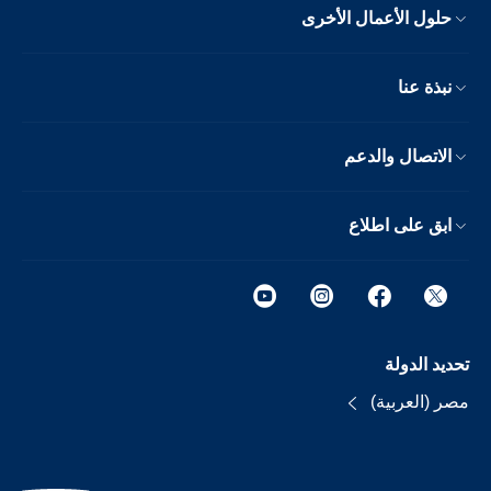
حلول الأعمال الأخرى
نبذة عنا
الاتصال والدعم
ابق على اطلاع
تحديد الدولة
مصر (العربية)