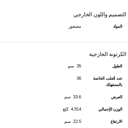
التصميم واللون الخارجي
مضفور
المواد
الكرتونة الخارجية
35 سم
الطول
36
عدد العلب الخاصة
بالمستهلك
33.6 سم
العرض
4.914 كلغ
الوزن الإجمالي
22.5 سم
الارتفاع