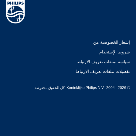
إشعار الخصوصية من
شروط الإستخدام
سياسة بملفات تعريف الارتباط
تفضيلات ملفات تعريف الارتباط
© Koninklijke Philips N.V., 2004 - 2026. كل الحقوق محفوظة.