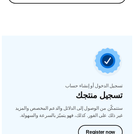
تسجيل الدخول أو إنشاء حساب
تسجيل منتجك
ستتمكّن من الوصول إلى الدلائل والدعم المخصص والمزيد
غير ذلك على الفور. كذلك، فهو يتميّز بالسرعة والسهولة.
Register now