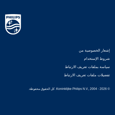
إشعار الخصوصية من
شروط الإستخدام
سياسة بملفات تعريف الارتباط
تفضيلات ملفات تعريف الارتباط
© Koninklijke Philips N.V., 2004 - 2026. كل الحقوق محفوظة.