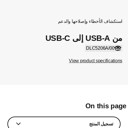
استكشاف الأخطاء وإصلاحها والدعم
من USB-A إلى USB-C
DLC5206A/00
View product specifications
On this pag
تسجيل المنتج