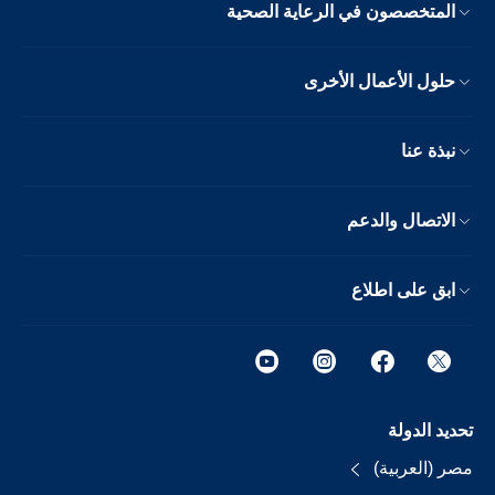
المتخصصون في الرعاية الصحية
حلول الأعمال الأخرى
نبذة عنا
الاتصال والدعم
ابق على اطلاع
تحديد الدولة
مصر (العربية)