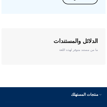
الدلائل والمستندات
ما من مستند متوفر لهذه اللغة
منتجات المستهلك