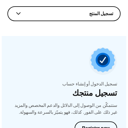
تسجيل المنتج
تسجيل الدخول أو إنشاء حساب
تسجيل منتجك
ستتمكّن من الوصول إلى الدلائل والدعم المخصص والمزيد
غير ذلك على الفور. كذلك، فهو يتميّز بالسرعة والسهولة.