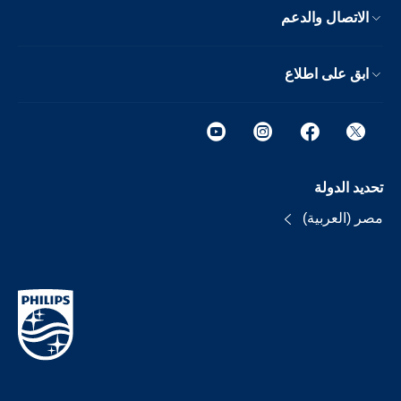
الاتصال والدعم
ابق على اطلاع
تحديد الدولة
مصر (العربية)