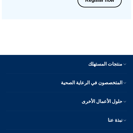
Register now
منتجات المستهلك
المتخصصون في الرعاية الصحية
حلول الأعمال الأخرى
نبذة عنا