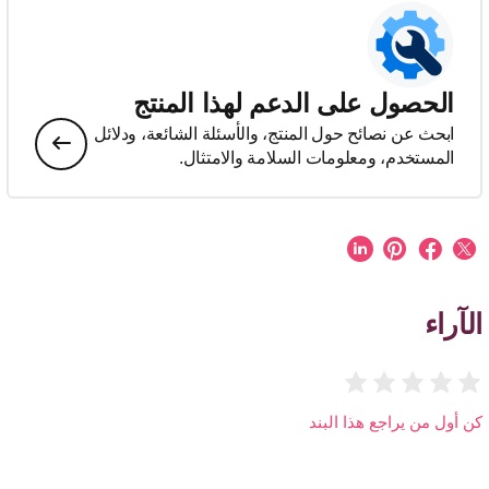
الحصول على الدعم لهذا المنتج
ابحث عن نصائح حول المنتج، والأسئلة الشائعة، ودلائل
المستخدم، ومعلومات السلامة والامتثال.
الآراء
كن أول من يراجع هذا البند