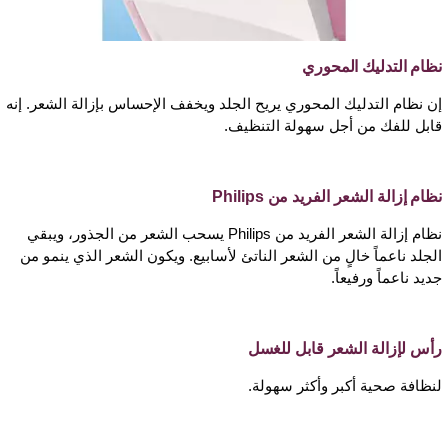
نظام التدليك المحوري
إن نظام التدليك المحوري يريح الجلد ويخفف الإحساس بإزالة الشعر. إنه
قابل للفك من أجل سهولة التنظيف.
نظام إزالة الشعر الفريد من Philips
نظام إزالة الشعر الفريد من Philips يسحب الشعر من الجذور، ويبقي
الجلد ناعماً خالٍ من الشعر الناتئ لأسابيع. ويكون الشعر الذي ينمو من
جديد ناعماً ورفيعاً.
رأس لإزالة الشعر قابل للغسل
لنظافة صحية أكبر وأكثر سهولة.