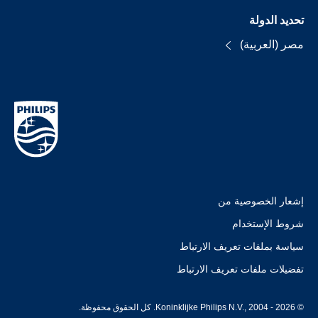
تحديد الدولة
مصر (العربية)
إشعار الخصوصية من
شروط الإستخدام
سياسة بملفات تعريف الارتباط
تفضيلات ملفات تعريف الارتباط
© Koninklijke Philips N.V., 2004 - 2026. كل الحقوق محفوظة.