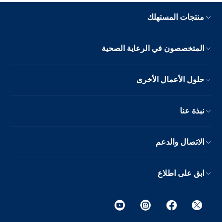
منتجات المستهلك
المتخصصون في الرعاية الصحية
حلول الأعمال الأخرى
نبذة عنا
الاتصال والدعم
ابق على اطلاع