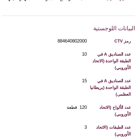
البيانات اللوجستية
884640802000
رمز CTV
10
عدد الصناديق A في
الطبقة الواحدة (الاتحاد
الأوروبي)
15
عدد الصناديق A في
الطبقة الواحدة (بريطانيا
العظمى)
120 قطعة
عدد الألواح (الاتحاد
الأوروبي)
3
عدد الطبقات (الاتحاد
الأوروبي)