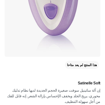
هذا المنتج لم يعد متاحا
Satinelle Soft
إن آلة ساتينيل سوفت صغيرة الحجم الجديدة لديها نظام تدليك
محوري، يريح الجلد ويخفف الإحساس بإزالة الشعر. إنه قابل للفك
من أجل سهولة التنظيف.