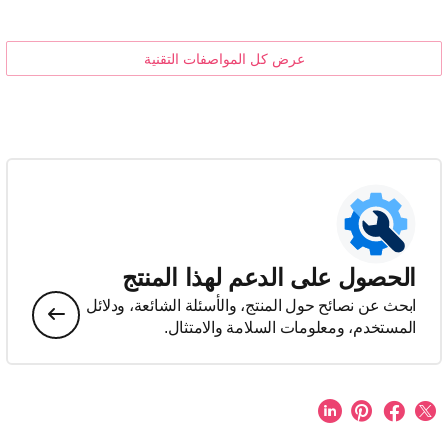
عرض كل المواصفات التقنية
الحصول على الدعم لهذا المنتج
ابحث عن نصائح حول المنتج، والأسئلة الشائعة، ودلائل
المستخدم، ومعلومات السلامة والامتثال.