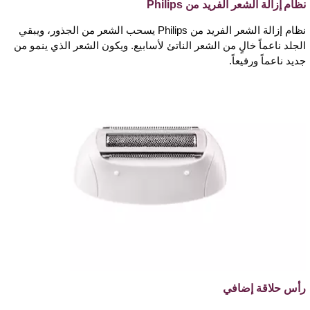
نظام إزالة الشعر الفريد من Philips
نظام إزالة الشعر الفريد من Philips يسحب الشعر من الجذور، ويبقي
الجلد ناعماً خالٍ من الشعر الناتئ لأسابيع. ويكون الشعر الذي ينمو من
جديد ناعماً ورفيعاً.
رأس حلاقة إضافي