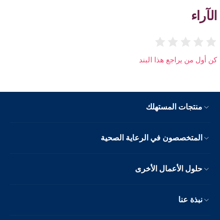
الآراء
كن أول من يراجع هذا البند
منتجات المستهلك
المتخصصون في الرعاية الصحية
حلول الأعمال الأخرى
نبذة عنا