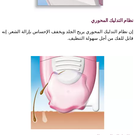
نظام التدليك المحوري
إن نظام التدليك المحوري يريح الجلد ويخفف الإحساس بإزالة الشعر. إنه
قابل للفك من أجل سهولة التنظيف.