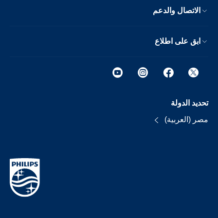
الاتصال والدعم
ابق على اطلاع
تحديد الدولة
مصر (العربية)