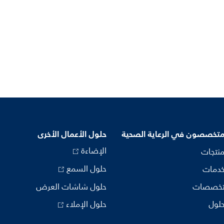
متخصصون في الرعاية الصحية
حلول الأعمال الأخرى
الإضاءة
منتجات
حلول السمع
خدمات
تخصصات
حلول شاشات العرض
حلول
حلول الإملاء