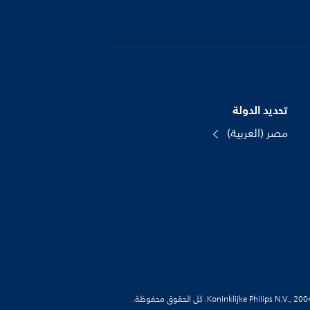
تحديد الدولة
مصر (العربية)