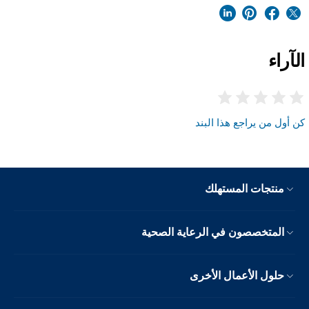
الآراء
كن أول من يراجع هذا البند
منتجات المستهلك
المتخصصون في الرعاية الصحية
حلول الأعمال الأخرى