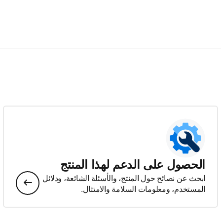
الحصول على الدعم لهذا المنتج
ابحث عن نصائح حول المنتج، والأسئلة الشائعة، ودلائل
المستخدم، ومعلومات السلامة والامتثال.