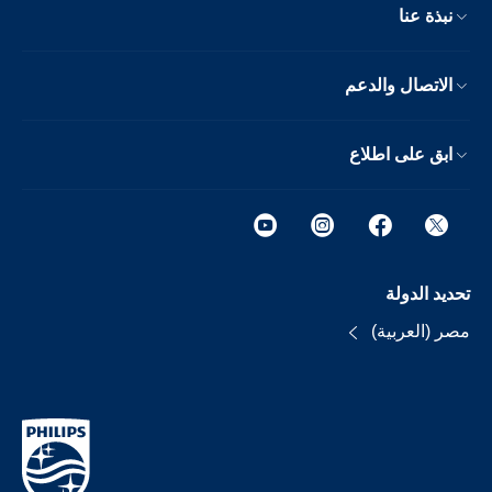
نبذة عنا
الاتصال والدعم
ابق على اطلاع
تحديد الدولة
مصر (العربية)