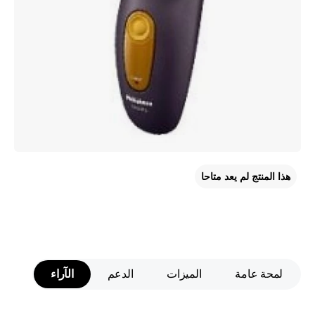
هذا المنتج لم يعد متاحا
لمحة عامة
الميزات
الدعم
الآراء