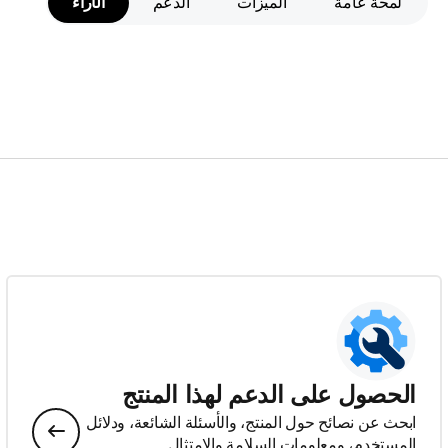
لمحة عامة
الميزات
الدعم
الآراء
الحصول على الدعم لهذا المنتج
ابحث عن نصائح حول المنتج، والأسئلة الشائعة، ودلائل
المستخدم، ومعلومات السلامة والامتثال.