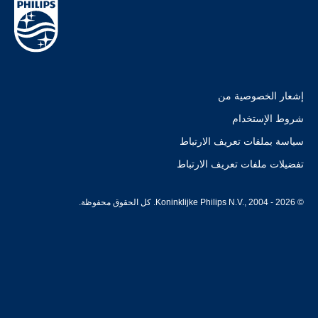
إشعار الخصوصية من
شروط الإستخدام
سياسة بملفات تعريف الارتباط
تفضيلات ملفات تعريف الارتباط
© Koninklijke Philips N.V., 2004 - 2026. كل الحقوق محفوظة.