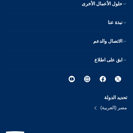
حلول الأعمال الأخرى
نبذة عنا
الاتصال والدعم
ابق على اطلاع
تحديد الدولة
مصر (العربية)