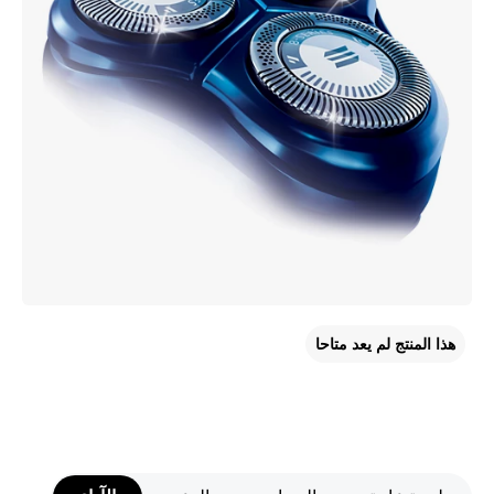
هذا المنتج لم يعد متاحا