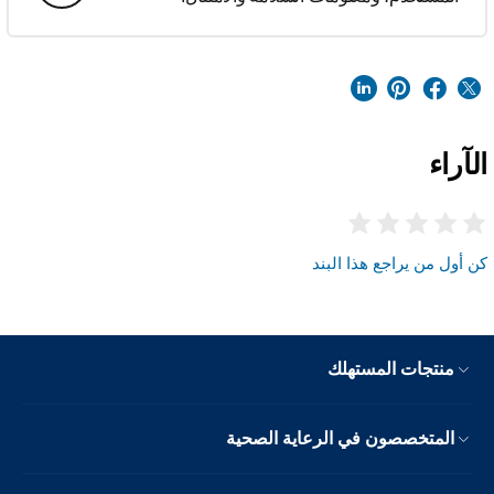
الآراء
كن أول من يراجع هذا البند
منتجات المستهلك
المتخصصون في الرعاية الصحية