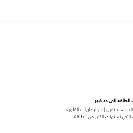
الطاقة إلى حد كبير
ات، لا تقبل إلا بالبطاريات القلوية
ك التي تستهلك الكثير من الطاقة.