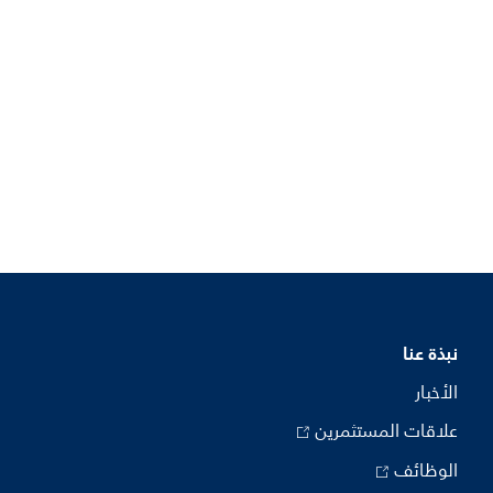
نبذة عنا
الأخبار
علاقات المستثمرين
الوظائف