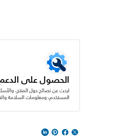
الحصول على الدعم ل
ابحث عن نصائح حول المنتج، والأسئل
المستخدم، ومعلومات السلامة والام