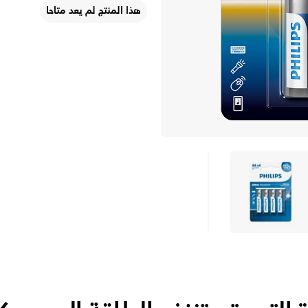
هذا المنتج لم يعد متاحا