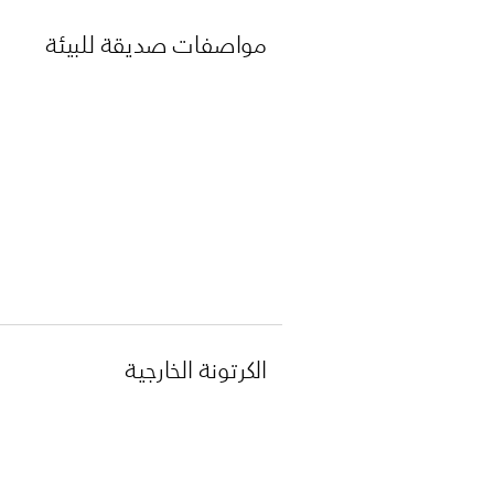
مواصفات صديقة للبيئة
الكرتونة الخارجية