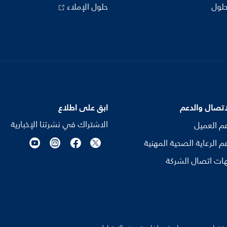
حلول
حلول الإملاء
اتصال والدعم
ابق على اطلاع
الاشتراك في نشرتنا الإخبارية
م العميل
م الرعاية الصحية المهنية
ات اتصال الشركة