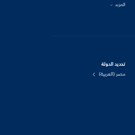
المزيد
تحديد الدولة
مصر (العربية)