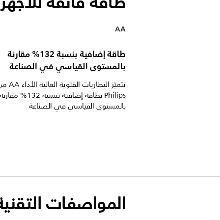
طاقة فائقة للأجهز
AA
طاقة إضافية بنسبة 132% مقارنة
بالمستوى القياسي في الصناعة
تتميّز البطاريات القلوية العالية ا
Philips بطاقة إضافية بنسبة 132% مقارنة
بالمستوى القياسي في الصناعة
المواصفات التقنية