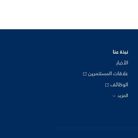
نبذة عنا
الأخبار
علاقات المستثمرين
الوظائف
المزيد