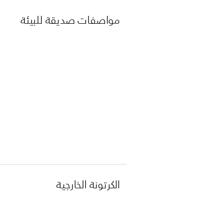
مواصفات صديقة للبيئة
الكرتونة الخارجية