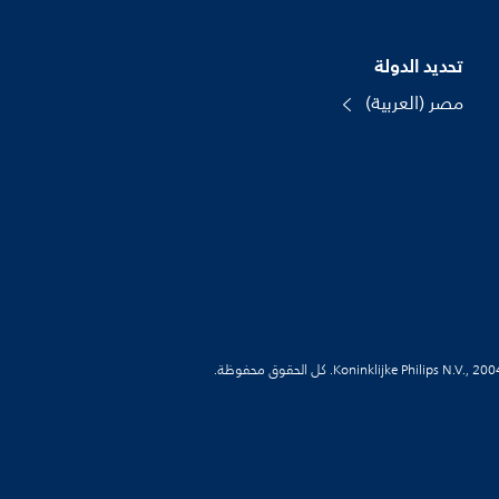
تحديد الدولة
مصر (العربية)