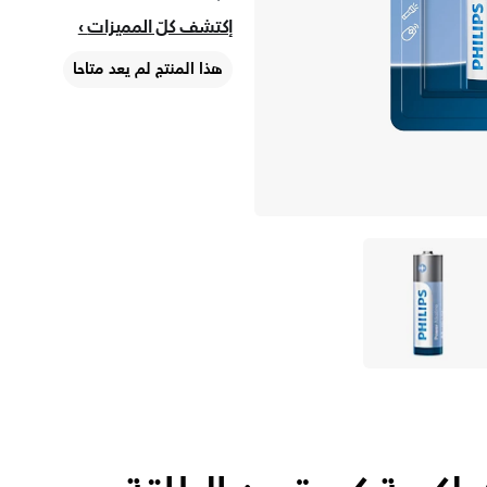
إكتشف كلّ المميزات
هذا المنتج لم يعد متاحا