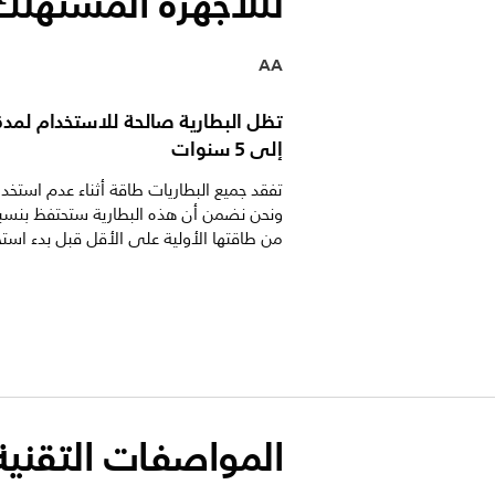
لللأجهزة المستهلك
AA
تظل البطارية صالحة للاستخدام لمد
إلى 5 سنوات
تفقد جميع البطاريات طاقة أثناء عدم استخدا
من طاقتها الأولية على الأقل قبل بدء استخ
المواصفات التقنية