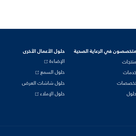
متخصصون في الرعاية الصحية
حلول الأعمال الأخرى
الإضاءة
منتجات
حلول السمع
خدمات
تخصصات
حلول شاشات العرض
حلول
حلول الإملاء