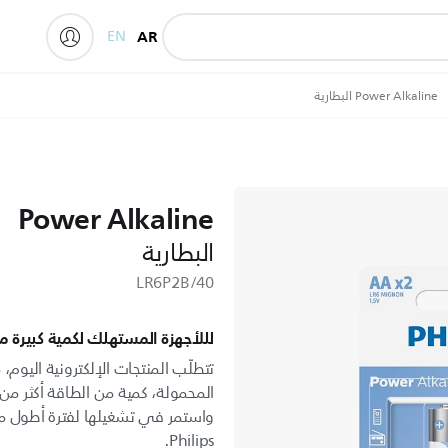
EN
AR
Power Alkaline البطارية
Power Alkaline
البطارية
LR6P2B/40
لللأجهزة المستهلك لكمية كبيرة م
تتطلّب المنتجات الإلكترونية اليوم،
المحمولة، كمية من الطاقة أكثر م
Philips.