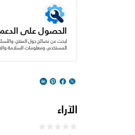
الحصول على الدعم ل
ابحث عن نصائح حول المنتج، والأسئل
المستخدم، ومعلومات السلامة والام
الآراء