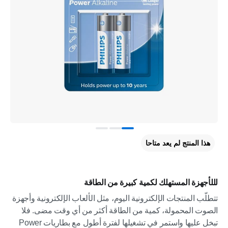
هذا المنتج لم يعد متاحا
لللأجهزة المستهلك لكمية كبيرة من الطاقة
تتطلّب المنتجات الإلكترونية اليوم، مثل الألعاب الإلكترونية وأجهزة
الصوت المحمولة، كمية من الطاقة أكثر من أي وقت مضى. فلا
تبخل عليها واستمر في تشغيلها لفترة أطول مع بطاريات Power