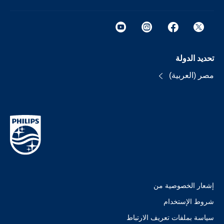
تحديد الدولة
مصر (العربية)
إشعار الخصوصية من
شروط الإستخدام
سياسة بملفات تعريف الارتباط