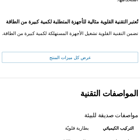
تُعتبر التقنية القلوية مثالية للأجهزة المتطلبة لكمية كبيرة من الطاقة
تضمن التقنية القلوية تشغيل الأجهزة المستهلكة لكمية كبيرة من الطاقة.
عرض كل ميزات المنتج
المواصفات التقنية
مواصفات صديقة للبيئة
بطارية قلويّة
التركيب الكيميائي