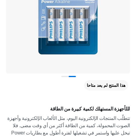
هذا المنتج لم يعد متاحا
لللأجهزة المستهلك لكمية كبيرة من الطاقة
تتطلّب المنتجات الإلكترونية اليوم، مثل الألعاب الإلكترونية وأجهزة
الصوت المحمولة، كمية من الطاقة أكثر من أي وقت مضى. فلا
تبخل عليها واستمر في تشغيلها لفترة أطول مع بطاريات Power