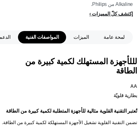
Alkaline من Philips.
إكتشف كلّ المميزات
لمحة عامة
الميزات
المواصفات الفنية
الدعم
لللأجهزة المستهلك لكمية كبيرة من
الطاقة
AA
بطارية قلويّة
تُعتبر التقنية القلوية مثالية للأجهزة المتطلبة لكمية كبيرة من الطاقة
تضمن التقنية القلوية تشغيل الأجهزة المستهلكة لكمية كبيرة من الطاقة.