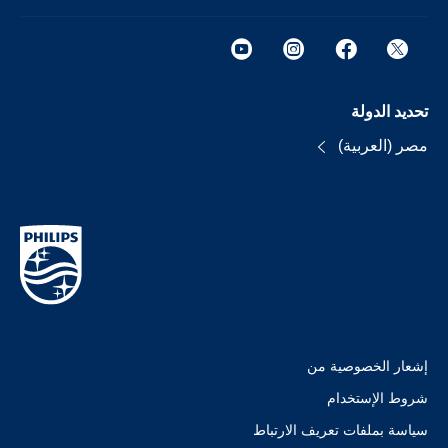
تحديد الدولة
مصر (العربية)
إشعار الخصوصية من
شروط الإستخدام
سياسة بملفات تعريف الارتباط