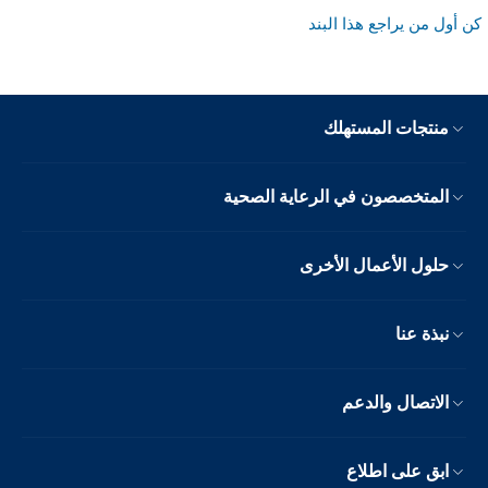
كن أول من يراجع هذا البند
منتجات المستهلك
المتخصصون في الرعاية الصحية
حلول الأعمال الأخرى
نبذة عنا
الاتصال والدعم
ابق على اطلاع