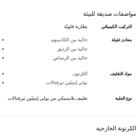
مواصفات صديقة للبيئة
بطارية قلويّة
التركيب الكيميائي
خالية من الكادميوم
معادن ثقيلة
خالية من الزئبق
خالية من الرصاص
الكرتون
مواد التغليف
بولي إيثيلين تيرفثالات
تغليف بلاستيكي من بولي إيثيلين تيرفثالات
نوع العلبة
الكرتونة الخارجية