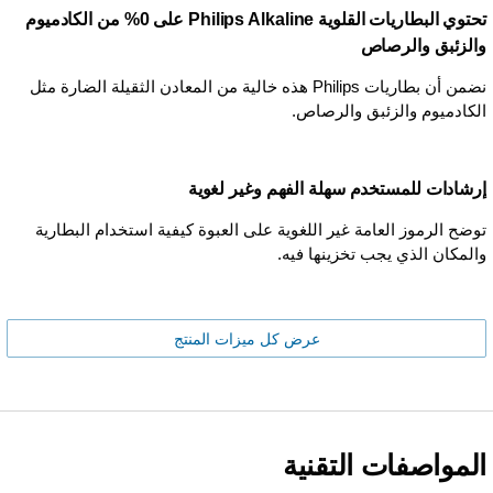
تحتوي البطاريات القلوية Philips Alkaline على 0% من الكادميوم
والزئبق والرصاص
نضمن أن بطاريات Philips هذه خالية من المعادن الثقيلة الضارة مثل
الكادميوم والزئبق والرصاص.
إرشادات للمستخدم سهلة الفهم وغير لغوية
توضح الرموز العامة غير اللغوية على العبوة كيفية استخدام البطارية
والمكان الذي يجب تخزينها فيه.
عرض كل ميزات المنتج
المواصفات التقنية