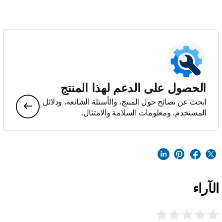
الحصول على الدعم لهذا المنتج
ابحث عن نصائح حول المنتج، والأسئلة الشائعة، ودلائل
المستخدم، ومعلومات السلامة والامتثال.
الآراء