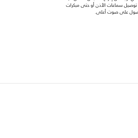
توصيل سماعات الأذن أو حتى مبكرات
صول على صوت أعلى.