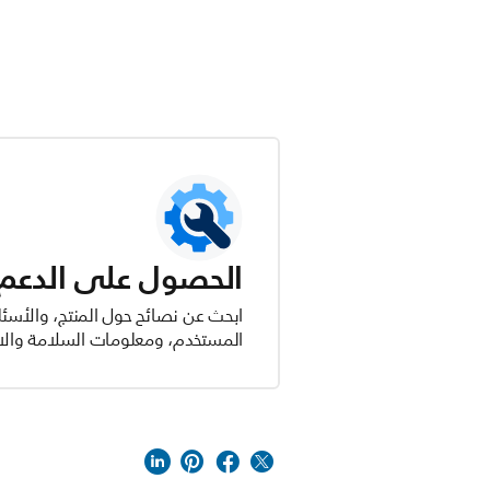
الحصول على الدعم ل
ابحث عن نصائح حول المنتج، والأسئل
المستخدم، ومعلومات السلامة والام