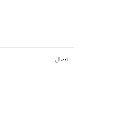
اتصال