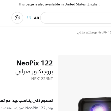
This page is also available in
United States (English)
EN
AR
NeoPix بروجيكتور منزلي
NeoPix 122
بروجيكتور منزلي
NPX122/INT
تصميم ذكي يتناسب جيدًا مع تص