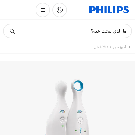
أيقونة
ما الذي تبحث عنه؟
دعم
البحث
أجهزة مراقبة الأطفال