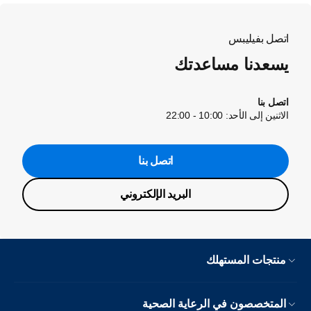
اتصل بفيليبس
يسعدنا مساعدتك
اتصل بنا
الاثنين إلى الأحد: 10:00 - 22:00
اتصل بنا
البريد الإلكتروني
منتجات المستهلك
المتخصصون في الرعاية الصحية