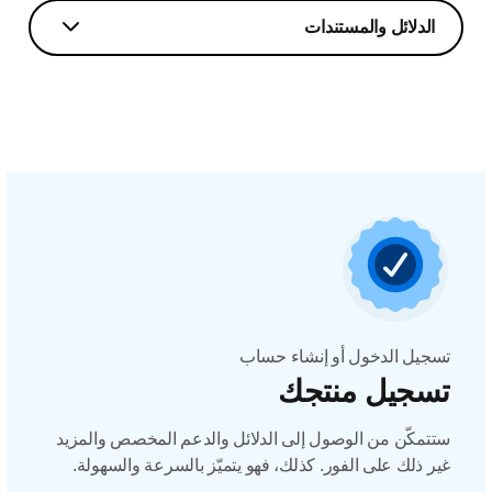
الدلائل والمستندات
تسجيل الدخول أو إنشاء حساب
تسجيل منتجك
ستتمكّن من الوصول إلى الدلائل والدعم المخصص والمزيد
غير ذلك على الفور. كذلك، فهو يتميّز بالسرعة والسهولة.