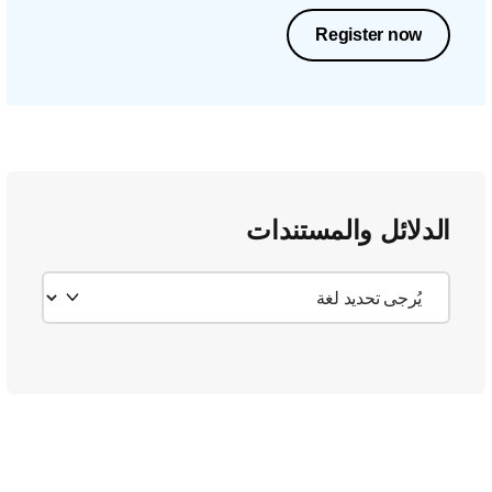
Register now
الدلائل والمستندات