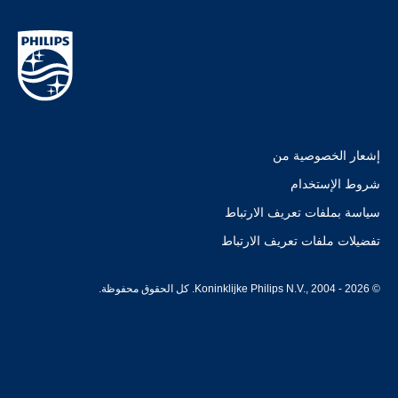
إشعار الخصوصية من
شروط الإستخدام
سياسة بملفات تعريف الارتباط
تفضيلات ملفات تعريف الارتباط
© Koninklijke Philips N.V., 2004 - 2026. كل الحقوق محفوظة.