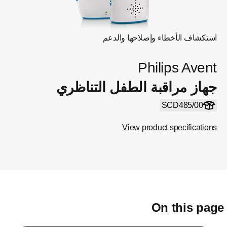
استكشاف الأخطاء وإصلاحها والدعم
Philips Avent
جهاز مراقبة الطفل التناظري
SCD485/00
View product specifications
On this pag