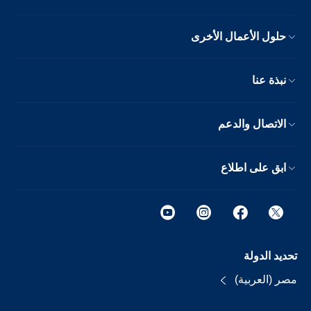
حلول الأعمال الأخرى
نبذة عنا
الاتصال والدعم
ابق على اطلاع
تحديد الدولة
مصر (العربية)