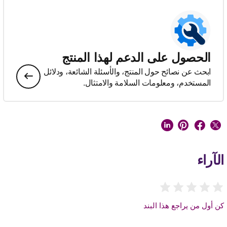
الحصول على الدعم لهذا المنتج
ابحث عن نصائح حول المنتج، والأسئلة الشائعة، ودلائل
المستخدم، ومعلومات السلامة والامتثال.
الآراء
كن أول من يراجع هذا البند