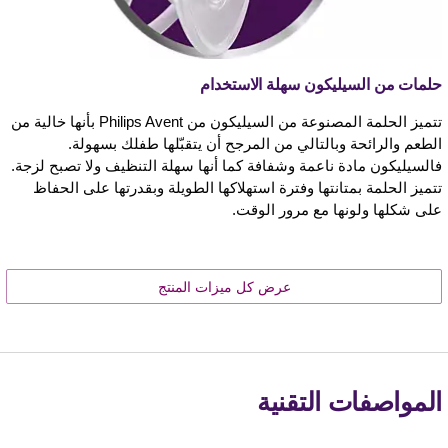
حلمات من السيليكون سهلة الاستخدام
تتميز الحلمة المصنوعة من السيليكون من Philips Avent بأنها خالية من
الطعم والرائحة وبالتالي من المرجح أن يتقبّلها طفلك بسهولة.
فالسيليكون مادة ناعمة وشفافة كما أنها سهلة التنظيف ولا تصبح لزجة.
تتميز الحلمة بمتانتها وفترة استهلاكها الطويلة وبقدرتها على الحفاظ
على شكلها ولونها مع مرور الوقت.
عرض كل ميزات المنتج
المواصفات التقنية