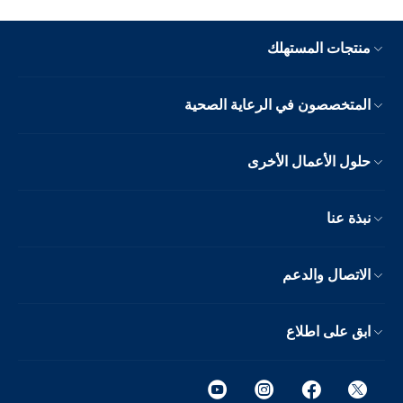
منتجات المستهلك
المتخصصون في الرعاية الصحية
حلول الأعمال الأخرى
نبذة عنا
الاتصال والدعم
ابق على اطلاع