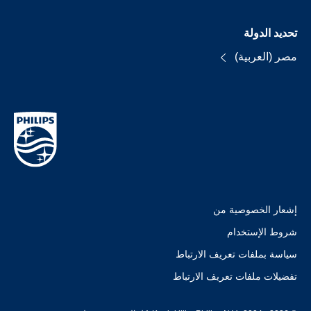
تحديد الدولة
مصر (العربية)
إشعار الخصوصية من
شروط الإستخدام
سياسة بملفات تعريف الارتباط
تفضيلات ملفات تعريف الارتباط