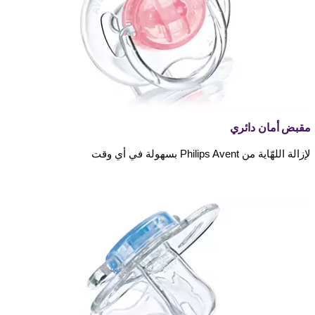
مقبض أمان دائري
لإزالة اللهّاية من Philips Avent بسهولة في أي وقت