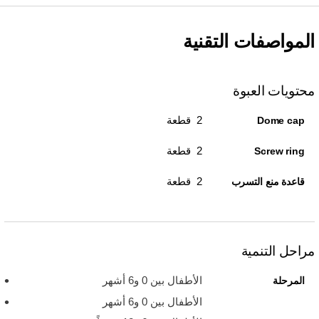
المواصفات التقنية
محتويات العبوة
2 قطعة
Dome cap
2 قطعة
Screw ring
2 قطعة
قاعدة منع التسرب
مراحل التنمية
الأطفال بين 0 و6 أشهر
المرحلة
الأطفال بين 0 و6 أشهر