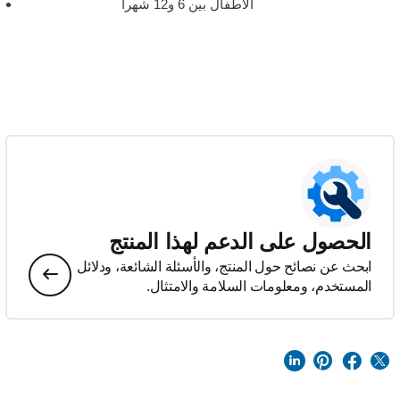
الأطفال بين 6 و12 شهراً
الحصول على الدعم لهذا المنتج
ابحث عن نصائح حول المنتج، والأسئلة الشائعة، ودلائل
المستخدم، ومعلومات السلامة والامتثال.