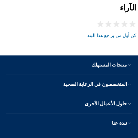
الآراء
كن أول من يراجع هذا البند
منتجات المستهلك
المتخصصون في الرعاية الصحية
حلول الأعمال الأخرى
نبذة عنا