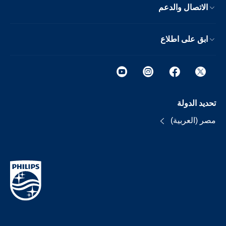
الاتصال والدعم
ابق على اطلاع
تحديد الدولة
مصر (العربية)