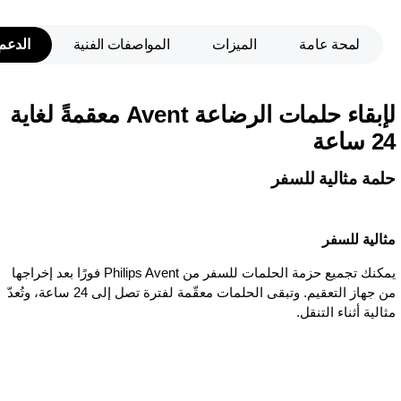
لمحة عامة
الميزات
المواصفات الفنية
الدعم
لإبقاء حلمات الرضاعة Avent معقمةً لغاية
24 ساعة
حلمة مثالية للسفر
مثالية للسفر
يمكنك تجميع حزمة الحلمات للسفر من Philips Avent فورًا بعد إخراجها
من جهاز التعقيم. وتبقى الحلمات معقّمة لفترة تصل إلى 24 ساعة، وتُعدّ
مثالية أثناء التنقل.