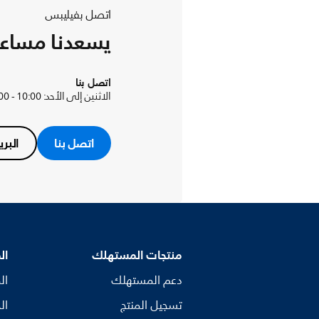
اتصل بفيليبس
يسعدنا مساع
اتصل بنا
الاثنين إلى الأحد: 10:00 - 22:00
اتصل بنا
البري
منتجات المستهلك
ال
دعم المستهلك
ال
تسجيل المنتج
ال