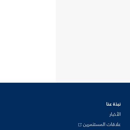
نبذة عنا
الأخبار
علاقات المستثمرين