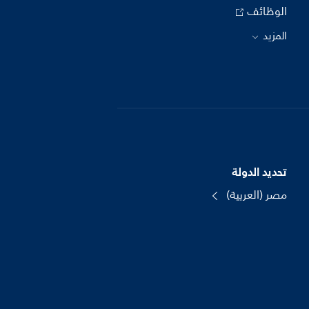
الوظائف
المزيد
تحديد الدولة
مصر (العربية)