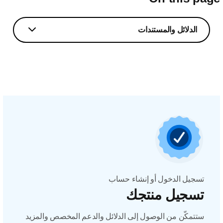
الدلائل والمستندات
تسجيل الدخول أو إنشاء حساب
تسجيل منتجك
ستتمكّن من الوصول إلى الدلائل والدعم المخصص والمزيد