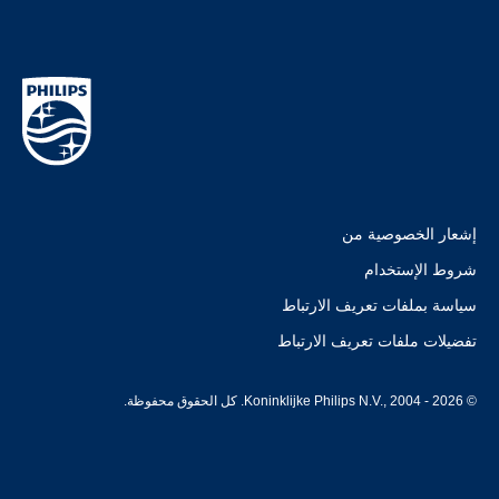
إشعار الخصوصية من
شروط الإستخدام
سياسة بملفات تعريف الارتباط
تفضيلات ملفات تعريف الارتباط
© Koninklijke Philips N.V., 2004 - 2026. كل الحقوق محفوظة.