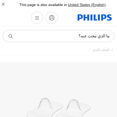
This page is also available in
United States (English)
أيقونة
ما الذي تبحث عنه؟
دعم
البحث
العناية بالثدي