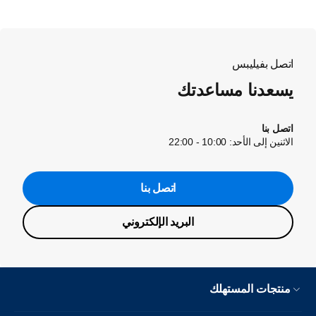
اتصل بفيليبس
يسعدنا مساعدتك
اتصل بنا
الاثنين إلى الأحد: 10:00 - 22:00
اتصل بنا
البريد الإلكتروني
منتجات المستهلك