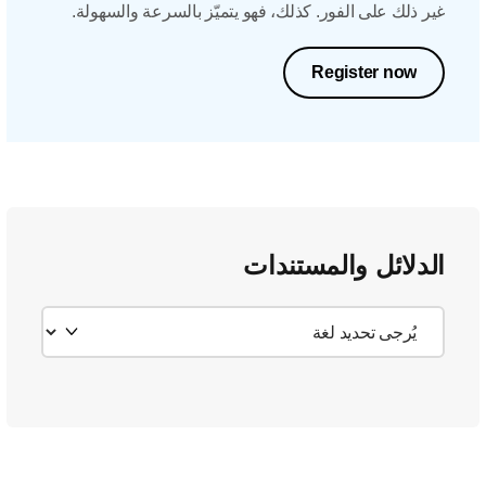
غير ذلك على الفور. كذلك، فهو يتميّز بالسرعة والسهولة.
Register now
الدلائل والمستندات