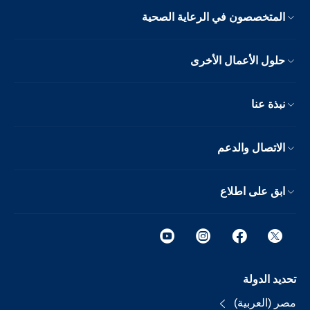
المتخصصون في الرعاية الصحية
حلول الأعمال الأخرى
نبذة عنا
الاتصال والدعم
ابق على اطلاع
تحديد الدولة
مصر (العربية)