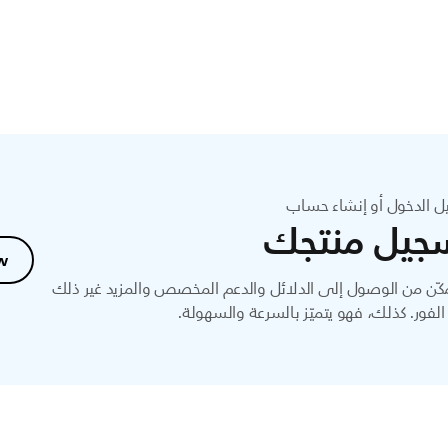
ل الدخول أو إنشاء حساب
جيل منتجك
w
ّن من الوصول إلى الدلائل والدعم المخصص والمزيد غير ذلك
لفور. كذلك، فهو يتميّز بالسرعة والسهولة.