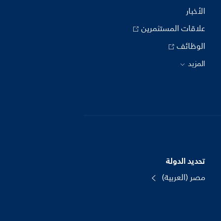
الأخبار
علاقات المستثمرين
الوظائف
المزيد
تحديد الدولة
مصر (العربية)