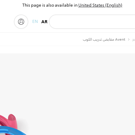
This page is also available in
United States (English)
EN
AR
ر
Avent مقابض تدريب الكوب