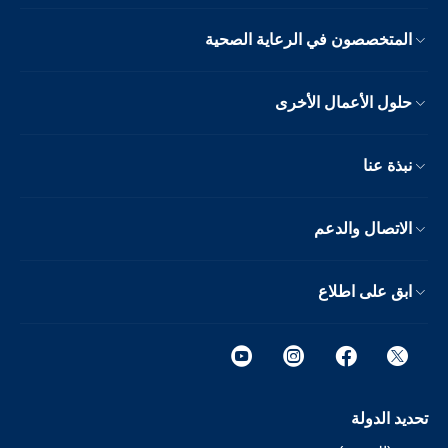
المتخصصون في الرعاية الصحية
حلول الأعمال الأخرى
نبذة عنا
الاتصال والدعم
ابق على اطلاع
تحديد الدولة