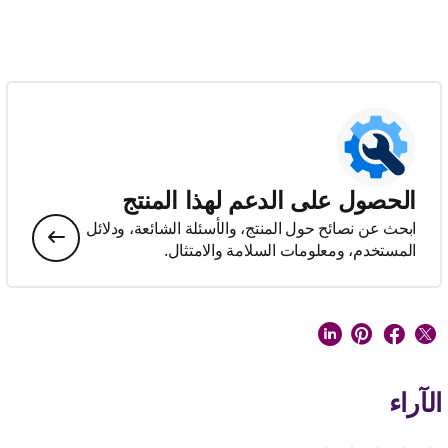
الحصول على الدعم لهذا المنتج
ابحث عن نصائح حول المنتج، والأسئلة الشائعة، ودلائل
المستخدم، ومعلومات السلامة والامتثال.
الآراء