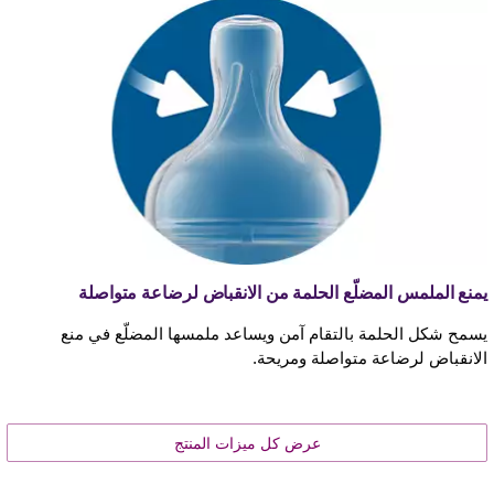
يمنع الملمس المضلّع الحلمة من الانقباض لرضاعة متواصلة
يسمح شكل الحلمة بالتقام آمن ويساعد ملمسها المضلّع في منع
الانقباض لرضاعة متواصلة ومريحة.
عرض كل ميزات المنتج