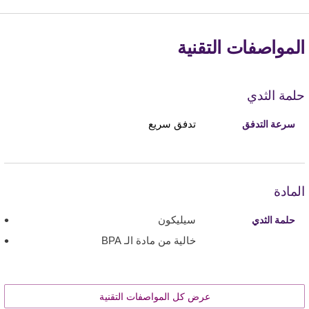
المواصفات التقنية
حلمة الثدي
تدفق سريع
سرعة التدفق
المادة
سيليكون
حلمة الثدي
خالية من مادة الـ BPA
عرض كل المواصفات التقنية