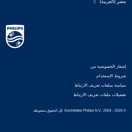
مصر (العربية)
إشعار الخصوصية من
شروط الإستخدام
سياسة بملفات تعريف الارتباط
تفضيلات ملفات تعريف الارتباط
© Koninklijke Philips N.V., 2004 - 2026. كل الحقوق محفوظة.