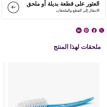
العثور على قطعة بديلة أو ملحق
الانتقال إلى القطع والملحقات
ملحقات لهذا المنتج