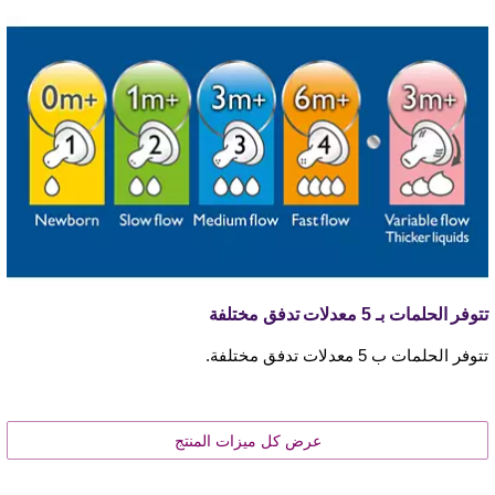
تتوفر الحلمات بـ 5 معدلات تدفق مختلفة
تتوفر الحلمات ب 5 معدلات تدفق مختلفة.
عرض كل ميزات المنتج