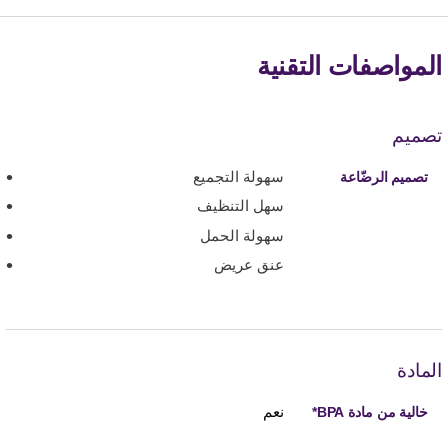
المواصفات التقنية
تصميم
سهولة التجميع
تصميم الرضّاعة
سهل التنظيف
سهولة الحمل
عنق عريض
المادة
نعم
خالية من مادة BPA*