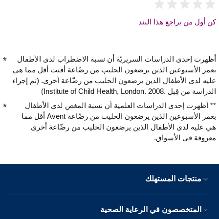
كن أول من يراجع هذا البند
أظهرت إحدى الدراسات السريريّة أن نسبة الاضطراب لدى الأطفال
بعمر الأسبوعين الذين يرضعون الحليب من رضّاعة أفنت أقل مما هي
عليه لدى الأطفال الذين يرضعون الحليب من رضّاعة أخرى. (تم إجراء
الدراسة من قِبل Institute of Child Health, London. 2008.‎)
** أظهرت إحدى الدراسات العلمية أن نسبة المغص لدى الأطفال
بعمر الأسبوعين الذين يرضعون الحليب من رضّاعة Avent أقل مما
هي عليه لدى الأطفال الذين يرضعون الحليب من رضّاعة أخرى
معروفة في الأسواق.
منتجات المستهلك
المتخصصون في الرعاية الصحية