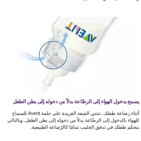
يسمح بدخول الهواء إلى الرضّاعة بدلاً من دخوله إلى بطن الطفل
أثناء رضاعة طفلك، تنثني الشفة الفريدة على حلمة Avent للسماح
للهواء بالدخول إلى الرضّاعة بدلاً من دخوله إلى بطن الطفل. وبالتالي
يتحكم طفلك في تدفق الحليب تمامًا كالرّضاعة الطبيعية.