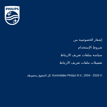
إشعار الخصوصية من
شروط الإستخدام
سياسة بملفات تعريف الارتباط
تفضيلات ملفات تعريف الارتباط
© Koninklijke Philips N.V., 2004 - 2026. كل الحقوق محفوظة.