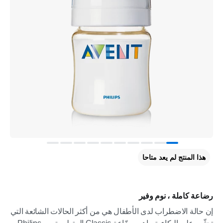
هذا المنتج لم يعد متاحا
رضاعة كاملة ، نوم وفير
إن حالة الاضطراب لدى الأطفال هي من أكثر الحالات الشائعة التي