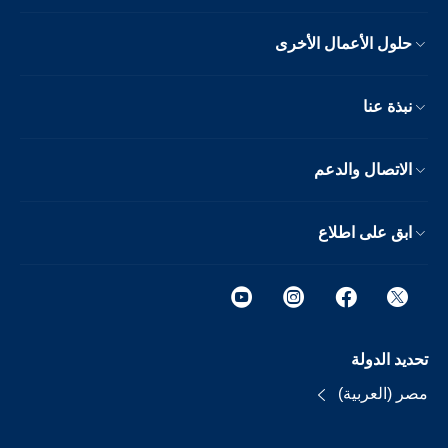
حلول الأعمال الأخرى
نبذة عنا
الاتصال والدعم
ابق على اطلاع
تحديد الدولة
مصر (العربية)