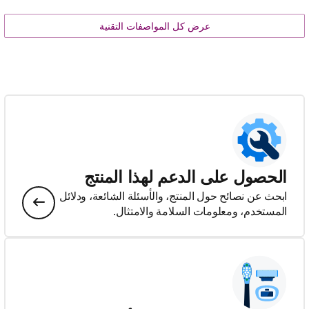
عرض كل المواصفات التقنية
الحصول على الدعم لهذا المنتج
ابحث عن نصائح حول المنتج، والأسئلة الشائعة، ودلائل
المستخدم، ومعلومات السلامة والامتثال.