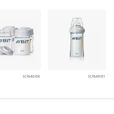
SCF640/04
SCF649/01