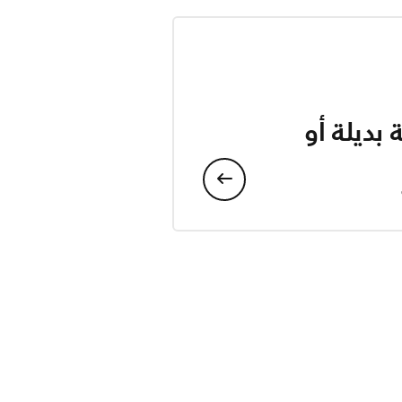
بديلة أو