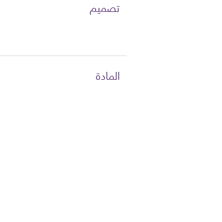
تصميم
المادة