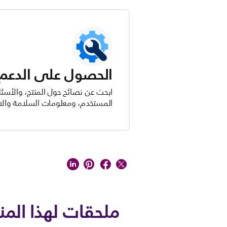
الحصول على الدعم ل
ابحث عن نصائح حول المنتج، والأسئل
المستخدم، ومعلومات السلامة والام
ملحقات لهذا المن