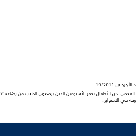
روفة في الأسواق.