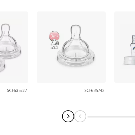
SCF635/27
SCF635/42