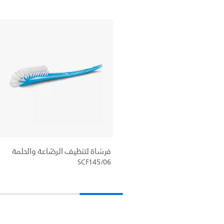
فرشاة لتنظيف الرضّاعة والحلمة
SCF145/06