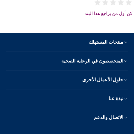
كن أول من يراجع هذا البند
منتجات المستهلك
المتخصصون في الرعاية الصحية
حلول الأعمال الأخرى
نبذة عنا
الاتصال والدعم