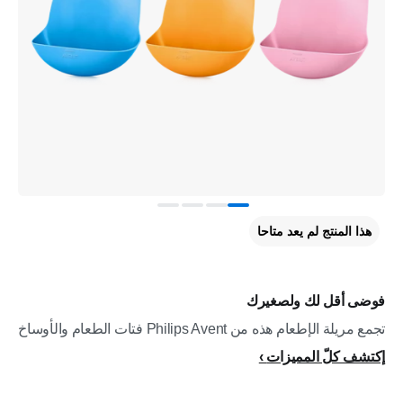
هذا المنتج لم يعد متاحا
فوضى أقل لك ولصغيرك
تجمع مريلة الإطعام هذه من Philips Avent فتات الطعام والأوساخ
إكتشف كلّ المميزات