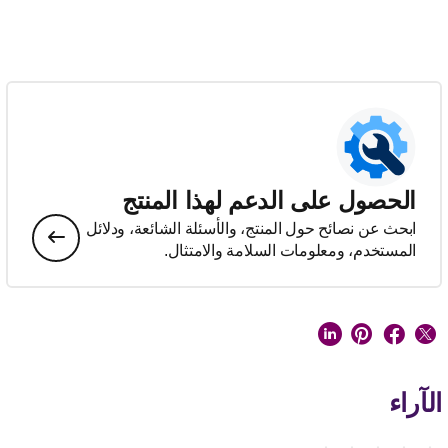
الحصول على الدعم لهذا المنتج
ابحث عن نصائح حول المنتج، والأسئلة الشائعة، ودلائل
المستخدم، ومعلومات السلامة والامتثال.
الآراء