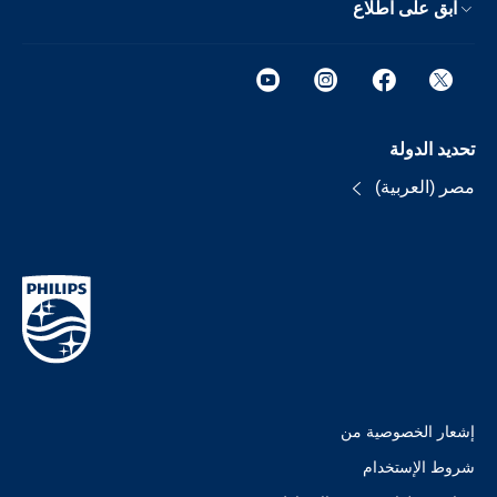
ابق على اطلاع
تحديد الدولة
مصر (العربية)
إشعار الخصوصية من
شروط الإستخدام