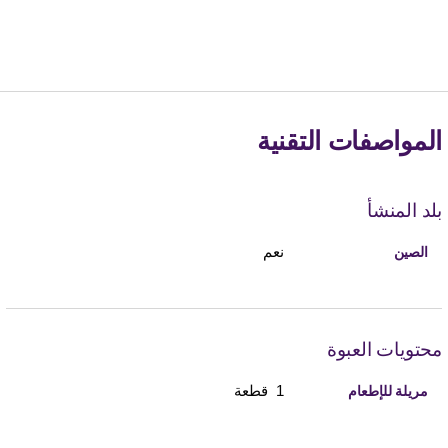
المواصفات التقنية
بلد المنشأ
نعم
الصين
محتويات العبوة
1 قطعة
مريلة للإطعام